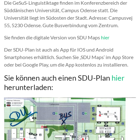
Die GeSuS-Linguistiktage finden im Konferenzbereich der
Süddänischen Universität, Campus Odense statt. Die
Universität liegt im Südosten der Stadt. Adresse: Campusvej
55, 5230 Odense. Gute Busverbindung vom Zentrum.
Sie finden die digitale Version von SDU Maps
hier
Der SDU-Plan ist auch als App für IOS und Android
Smartphones erhältlich. Suchen Sie ‚SDU Maps‘ im App Store
oder bei Google Play, um die App kostenlos zu installieren.
Sie können auch einen SDU-Plan
hier
herunterladen: